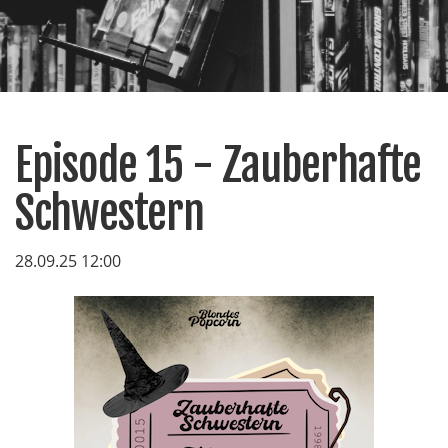
Episode 15 - Zauberhafte
Schwestern
28.09.25 12:00