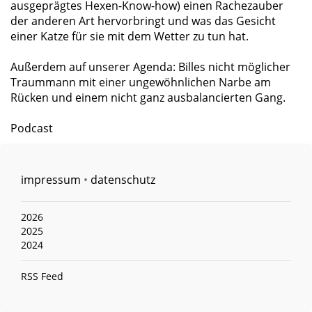
ausgeprägtes Hexen-Know-how) einen Rachezauber
der anderen Art hervorbringt und was das Gesicht
einer Katze für sie mit dem Wetter zu tun hat.
Außerdem auf unserer Agenda: Billes nicht möglicher
Traummann mit einer ungewöhnlichen Narbe am
Rücken und einem nicht ganz ausbalancierten Gang.
Podcast
impressum
•
datenschutz
2026
2025
2024
RSS Feed