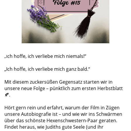
ch hoffe, ich verliebe mich niemals!“
„I
„Ich hoffe, ich verliebe mich ganz bald.“
Mit diesem zuckersüßen Gegensatz starten wir in
unsere neue Folge – pünktlich zum ersten Herbstblatt
.
🍂
Hört gern rein und erfahrt, warum der Film in Zügen
unsere Autobiografie ist – und wie wir ins Schwärmen
über das schönste Hexenschwestern-Paar geraten.
Findet heraus, wie Judiths gute Seele (und ihr