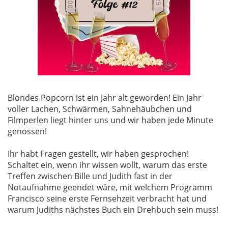
Blondes Popcorn ist ein Jahr alt geworden! Ein Jahr
voller Lachen, Schwärmen, Sahnehäubchen und
Filmperlen liegt hinter uns und wir haben jede Minute
genossen!
Ihr habt Fragen gestellt, wir haben gesprochen!
Schaltet ein, wenn ihr wissen wollt, warum das erste
Treffen zwischen Bille und Judith fast in der
Notaufnahme geendet wäre, mit welchem Programm
Francisco seine erste Fernsehzeit verbracht hat und
warum Judiths nächstes Buch ein Drehbuch sein muss!