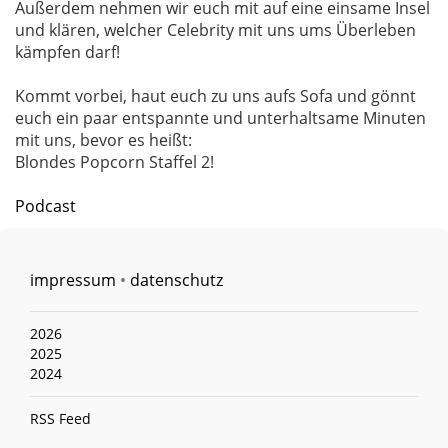
Außerdem nehmen wir euch mit auf eine einsame Insel
und klären, welcher Celebrity mit uns ums Überleben
kämpfen darf!
Kommt vorbei, haut euch zu uns aufs Sofa und gönnt
euch ein paar entspannte und unterhaltsame Minuten
mit uns, bevor es heißt:
Blondes Popcorn Staffel 2!
Podcast
impressum
•
datenschutz
2026
2025
2024
RSS Feed