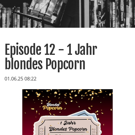
Episode 12 - 1 Jahr
blondes Popcorn
01.06.25 08:22